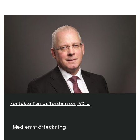
Kontakta Tomas Torstensson, VD →
Medlemsförteckning