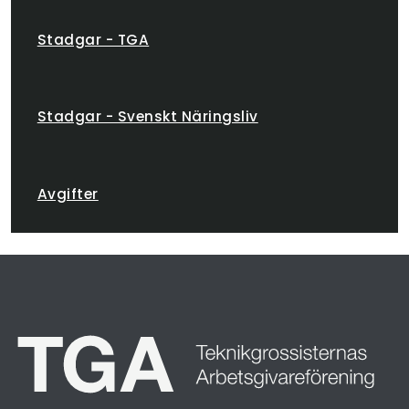
Stadgar - TGA
Stadgar - Svenskt Näringsliv
Avgifter