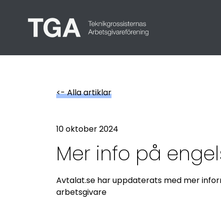
Teknikgrossistern
<- Alla artiklar
10 oktober 2024
Mer info på engel
Avtalat.se har uppdaterats med mer infor
arbetsgivare