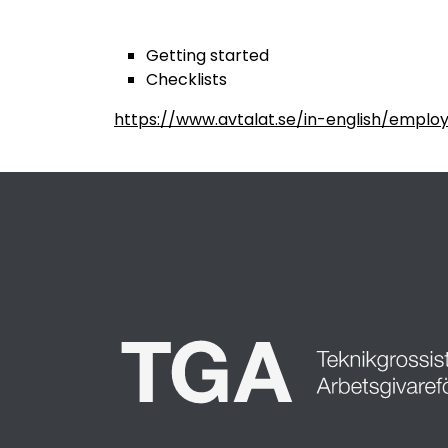
Getting started
Checklists
https://www.avtalat.se/in-english/emplo